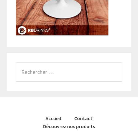
Rechercher
Accueil
Contact
Découvrez nos produits