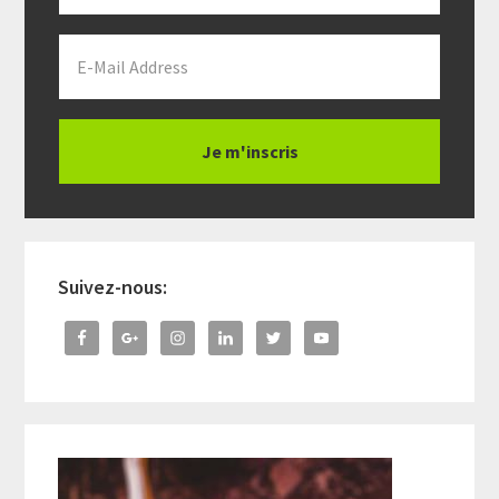
Suivez-nous: