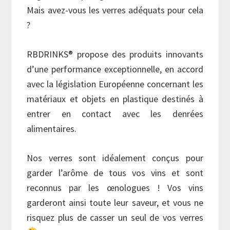
Mais avez-vous les verres adéquats pour cela
?
RBDRINKS® propose des produits innovants
d’une performance exceptionnelle, en accord
avec la législation Européenne concernant les
matériaux et objets en plastique destinés à
entrer en contact avec les denrées
alimentaires.
Nos verres sont idéalement conçus pour
garder l’arôme de tous vos vins et sont
reconnus par les œnologues ! Vos vins
garderont ainsi toute leur saveur, et vous ne
risquez plus de casser un seul de vos verres