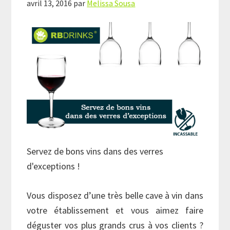
avril 13, 2016
par
Melissa Sousa
Servez de bons vins dans des verres
d'exceptions !
Vous disposez d’une très belle cave à vin dans
votre établissement et vous aimez faire
déguster vos plus grands crus à vos clients ?