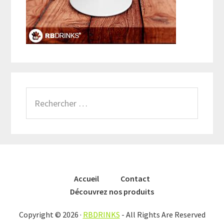
Rechercher
Accueil
Contact
Découvrez nos produits
Copyright © 2026 ·
RBDRINKS
- All Rights Are Reserved