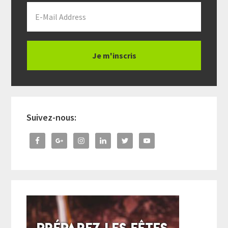
Suivez-nous: