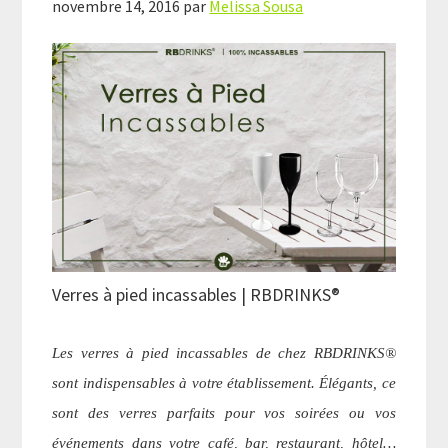
novembre 14, 2016
par
Melissa Sousa
Verres à pied incassables | RBDRINKS®
Les verres à pied incassables de chez RBDRINKS®
sont indispensables à votre établissement. Élégants, ce
sont des verres parfaits pour vos soirées ou vos
événements dans votre café, bar, restaurant, hôtel…