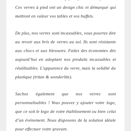
Ces verres à pied ont un design chic et démarqué qui
mettront en valeur vos tables et vos buffets.
De plus, nos verres sont incassables, vous pourrez dire
au revoir aux bris de verres au sol. Ils sont résistants
aux chocs et aux blessures. Faites des économies dès
aujourd’hui en adoptant nos produits incassables et
réutilisables. L’apparence du verre, mais la solidité du
plastique (tritan & wonderlite).
Sachez également que nos verres sont
personnalisables ! Vous pouvez y ajouter votre logo,
que ce soit le logo de votre établissement ou bien celui
d’un événement. Nous disposons de la solution idéale
pour effectuer votre gravure.