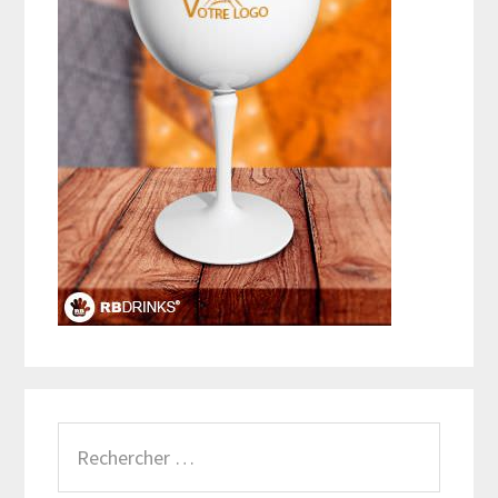
Rechercher