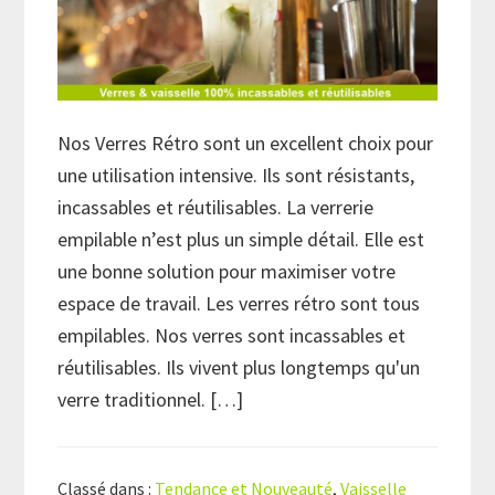
Nos Verres Rétro sont un excellent choix pour
une utilisation intensive. Ils sont résistants,
incassables et réutilisables. La verrerie
empilable n’est plus un simple détail. Elle est
une bonne solution pour maximiser votre
espace de travail. Les verres rétro sont tous
empilables. Nos verres sont incassables et
réutilisables. Ils vivent plus longtemps qu'un
verre traditionnel. […]
Classé dans :
Tendance et Nouveauté
,
Vaisselle