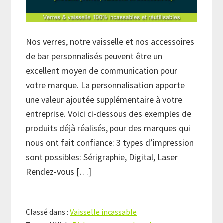
Nos verres, notre vaisselle et nos accessoires
de bar personnalisés peuvent être un
excellent moyen de communication pour
votre marque. La personnalisation apporte
une valeur ajoutée supplémentaire à votre
entreprise. Voici ci-dessous des exemples de
produits déjà réalisés, pour des marques qui
nous ont fait confiance: 3 types d’impression
sont possibles: Sérigraphie, Digital, Laser
Rendez-vous […]
Classé dans :
Vaisselle incassable