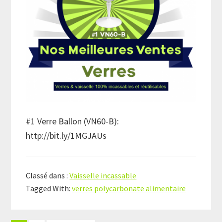
#1 Verre Ballon (VN60-B):
http://bit.ly/1MGJAUs
Classé dans :
Vaisselle incassable
Tagged With:
verres polycarbonate alimentaire