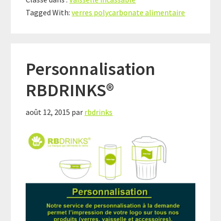
Tagged With:
verres polycarbonate alimentaire
Personnalisation
RBDRINKS®
août 12, 2015
par
rbdrinks