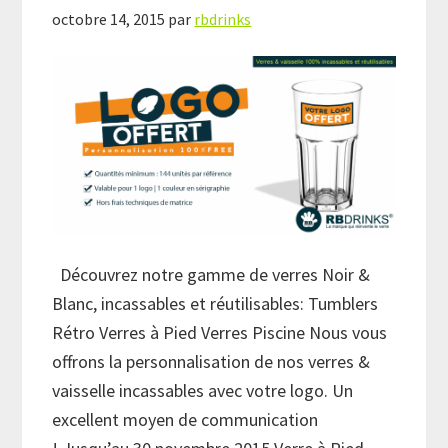
octobre 14, 2015
par
rbdrinks
Découvrez notre gamme de verres Noir &
Blanc, incassables et réutilisables: Tumblers
Rétro Verres à Pied Verres Piscine​​ Nous vous
offrons la personnalisation de nos verres &
vaisselle incassables avec votre logo. Un
excellent moyen de communication