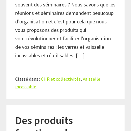
souvent des séminaires ? Nous savons que les
réunions et séminaires demandent beaucoup
d’organisation et c’est pour cela que nous
vous proposons des produits qui
vont révolutionner et faciliter l’organisation
de vos séminaires : les verres et vaisselle
incassables et réutilisables. […]
Classé dans :
CHR et collectivités
,
Vaisselle
incassable
Des produits