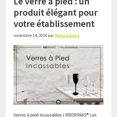
Le verre à pied : un
produit élégant pour
votre établissement
novembre 14, 2016
par
Melissa Sousa
Verres à pied incassables | RBDRINKS® Les