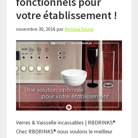
fonctionnels pour
votre établissement !
novembre 30, 2016
par
Melissa Sousa
Verres & Vaisselle incassables | RBDRINKS®
Chez RBDRINKS® nous voulons le meilleur