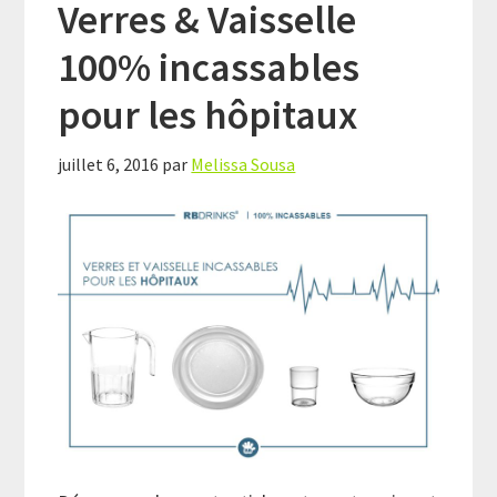
Verres & Vaisselle
100% incassables
pour les hôpitaux
juillet 6, 2016
par
Melissa Sousa