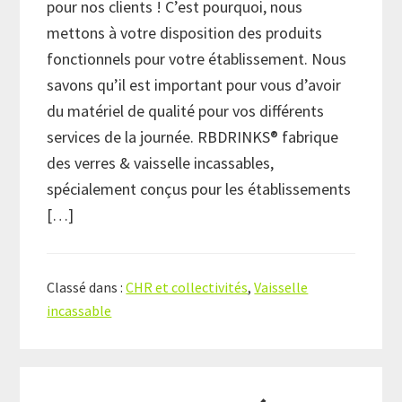
pour nos clients ! C’est pourquoi, nous
mettons à votre disposition des produits
fonctionnels pour votre établissement. Nous
savons qu’il est important pour vous d’avoir
du matériel de qualité pour vos différents
services de la journée. RBDRINKS® fabrique
des verres & vaisselle incassables,
spécialement conçus pour les établissements
[…]
Classé dans :
CHR et collectivités
,
Vaisselle
incassable