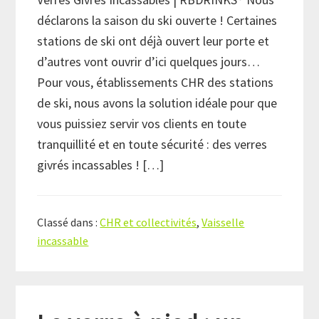
déclarons la saison du ski ouverte ! Certaines
stations de ski ont déjà ouvert leur porte et
d’autres vont ouvrir d’ici quelques jours…
Pour vous, établissements CHR des stations
de ski, nous avons la solution idéale pour que
vous puissiez servir vos clients en toute
tranquillité et en toute sécurité : des verres
givrés incassables ! […]
Classé dans :
CHR et collectivités
,
Vaisselle
incassable