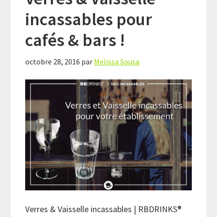
incassables pour
cafés & bars !
octobre 28, 2016
par
Melissa Sousa
Verres & Vaisselle incassables | RBDRINKS®