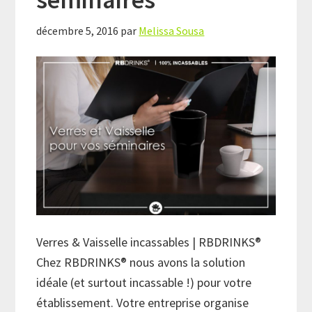
décembre 5, 2016
par
Melissa Sousa
Verres & Vaisselle incassables | RBDRINKS®
Chez RBDRINKS® nous avons la solution
idéale (et surtout incassable !) pour votre
établissement. Votre entreprise organise