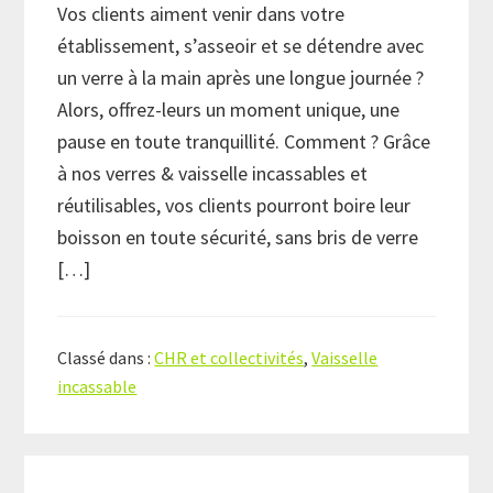
Vos clients aiment venir dans votre
établissement, s’asseoir et se détendre avec
un verre à la main après une longue journée ?
Alors, offrez-leurs un moment unique, une
pause en toute tranquillité. Comment ? Grâce
à nos verres & vaisselle incassables et
réutilisables, vos clients pourront boire leur
boisson en toute sécurité, sans bris de verre
[…]
Classé dans :
CHR et collectivités
,
Vaisselle
incassable