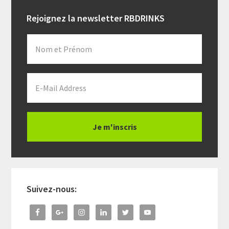
Primary
Rejoignez la newsletter RBDRINKS
Sidebar
Suivez-nous: