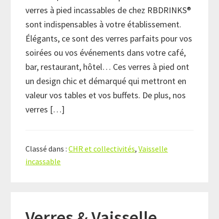
verres à pied incassables de chez RBDRINKS®
sont indispensables à votre établissement.
Élégants, ce sont des verres parfaits pour vos
soirées ou vos événements dans votre café,
bar, restaurant, hôtel… Ces verres à pied ont
un design chic et démarqué qui mettront en
valeur vos tables et vos buffets. De plus, nos
verres […]
Classé dans :
CHR et collectivités
,
Vaisselle
incassable
Verres & Vaisselle