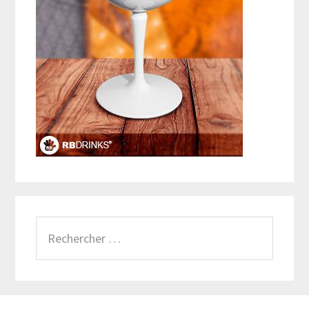
Rechercher