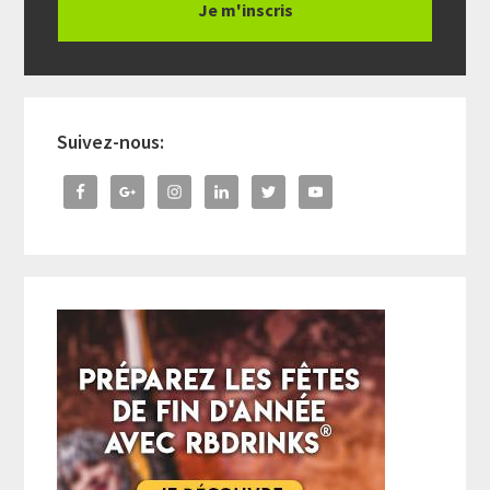
Suivez-nous: