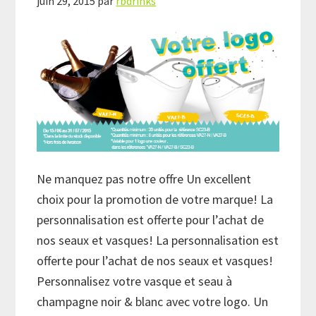
juin 29, 2015
par
rbdrinks
Ne manquez pas notre offre Un excellent
choix pour la promotion de votre marque! La
personnalisation est offerte pour l’achat de
nos seaux et vasques! La personnalisation est
offerte pour l’achat de nos seaux et vasques!
Personnalisez votre vasque et seau à
champagne noir & blanc avec votre logo. Un